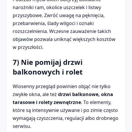
narożniki ram, okolice uszczelek i listwy
przyszybowe. Zwróć uwagę na pęknięcia,
przebarwienia, ślady wilgoci i oznaki
rozszczelnienia. Wczesne zauważenie takich
objawów pozwala uniknąć większych kosztów
w przyszłości.
7) Nie pomijaj drzwi
balkonowych i rolet
Wiosenny przegląd powinien objąć nie tylko
zwykłe okna, ale też
drzwi balkonowe, okna
tarasowe i rolety zewnętrzne
. To elementy,
które są intensywnie używane i po zimie często
wymagają czyszczenia, regulacji albo drobnego
serwisu.