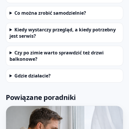
Co można zrobić samodzielnie?
Kiedy wystarczy przegląd, a kiedy potrzebny
jest serwis?
Czy po zimie warto sprawdzić też drzwi
balkonowe?
Gdzie działacie?
Powiązane poradniki