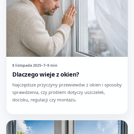
8 listopada 2025
~7–9 min
Dlaczego wieje z okien?
Najczęstsze przyczyny przewiewów z okien i sposoby
sprawdzenia, czy problem dotyczy uszczelek,
docisku, regulacji czy montażu.