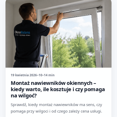
19 kwietnia 2026
~10–14 min
Montaż nawiewników okiennych –
kiedy warto, ile kosztuje i czy pomaga
na wilgoć?
Sprawdź, kiedy montaż nawiewników ma sens, czy
pomaga przy wilgoci i od czego zależy cena usługi.