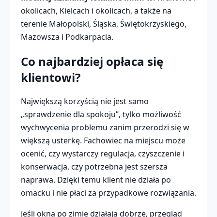
okolicach, Kielcach i okolicach, a także na
terenie Małopolski, Śląska, Świętokrzyskiego,
Mazowsza i Podkarpacia.
Co najbardziej opłaca się
klientowi?
Największą korzyścią nie jest samo
„sprawdzenie dla spokoju”, tylko możliwość
wychwycenia problemu zanim przerodzi się w
większą usterkę. Fachowiec na miejscu może
ocenić, czy wystarczy regulacja, czyszczenie i
konserwacja, czy potrzebna jest szersza
naprawa. Dzięki temu klient nie działa po
omacku i nie płaci za przypadkowe rozwiązania.
Jeśli okna po zimie działają dobrze, przegląd