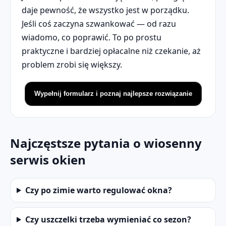
daje pewność, że wszystko jest w porządku.
Jeśli coś zaczyna szwankować — od razu
wiadomo, co poprawić. To po prostu
praktyczne i bardziej opłacalne niż czekanie, aż
problem zrobi się większy.
Wypełnij formularz i poznaj najlepsze rozwiązanie
Najczęstsze pytania o wiosenny
serwis okien
Czy po zimie warto regulować okna?
Czy uszczelki trzeba wymieniać co sezon?