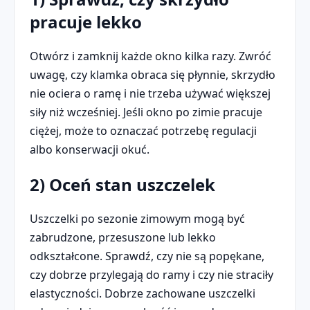
pracuje lekko
Otwórz i zamknij każde okno kilka razy. Zwróć
uwagę, czy klamka obraca się płynnie, skrzydło
nie ociera o ramę i nie trzeba używać większej
siły niż wcześniej. Jeśli okno po zimie pracuje
ciężej, może to oznaczać potrzebę regulacji
albo konserwacji okuć.
2) Oceń stan uszczelek
Uszczelki po sezonie zimowym mogą być
zabrudzone, przesuszone lub lekko
odkształcone. Sprawdź, czy nie są popękane,
czy dobrze przylegają do ramy i czy nie straciły
elastyczności. Dobrze zachowane uszczelki