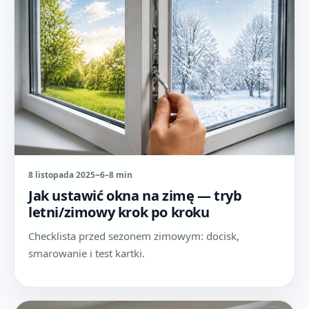
8 listopada 2025
~6–8 min
Jak ustawić okna na zimę — tryb
letni/zimowy krok po kroku
Checklista przed sezonem zimowym: docisk,
smarowanie i test kartki.