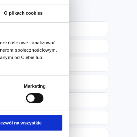
O plikach cookies
ołecznościowe i analizować
artnerom społecznościowym,
anymi od Ciebie lub
Marketing
ezwól na wszystkie