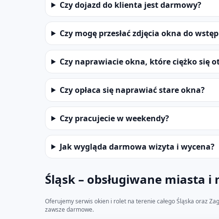
Czy dojazd do klienta jest darmowy?
Czy mogę przesłać zdjęcia okna do wstęp
Czy naprawiacie okna, które ciężko się o
Czy opłaca się naprawiać stare okna?
Czy pracujecie w weekendy?
Jak wygląda darmowa wizyta i wycena?
Śląsk – obsługiwane miasta i
Oferujemy serwis okien i rolet na terenie całego Śląska oraz Za
zawsze darmowe.