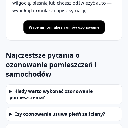
wilgocią, pleśnią lub chcesz odświeżyć auto —
wypełnij formularz i opisz sytuację.
Wypełnij formularz i umów ozonowanie
Najczęstsze pytania o
ozonowanie pomieszczeń i
samochodów
Kiedy warto wykonać ozonowanie
pomieszczenia?
Czy ozonowanie usuwa pleśń ze ściany?