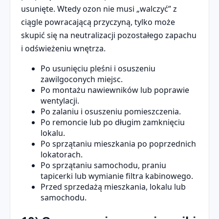
usunięte. Wtedy ozon nie musi „walczyć” z
ciągle powracającą przyczyną, tylko może
skupić się na neutralizacji pozostałego zapachu
i odświeżeniu wnętrza.
Po usunięciu pleśni i osuszeniu
zawilgoconych miejsc.
Po montażu nawiewników lub poprawie
wentylacji.
Po zalaniu i osuszeniu pomieszczenia.
Po remoncie lub po długim zamknięciu
lokalu.
Po sprzątaniu mieszkania po poprzednich
lokatorach.
Po sprzątaniu samochodu, praniu
tapicerki lub wymianie filtra kabinowego.
Przed sprzedażą mieszkania, lokalu lub
samochodu.