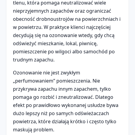
tlenu, która pomaga neutralizować wiele
nieprzyjemnych zapachów oraz ograniczać
obecność drobnoustrojów na powierzchniach i
w powietrzu. W praktyce klienci najczęściej
decydują się na ozonowanie wtedy, gdy chcą
odświeżyć mieszkanie, lokal, piwnicę,
pomieszczenie po wilgoci albo samochód po
trudnym zapachu.
Ozonowanie nie jest zwykłym
„perfumowaniem” pomieszczenia. Nie
przykrywa zapachu innym zapachem, tylko
pomaga go rozbić i zneutralizować. Dlatego
efekt po prawidłowo wykonanej usłudze bywa
dużo lepszy niż po samych odświeżaczach
powietrza, które działają krótko i często tylko
maskują problem.