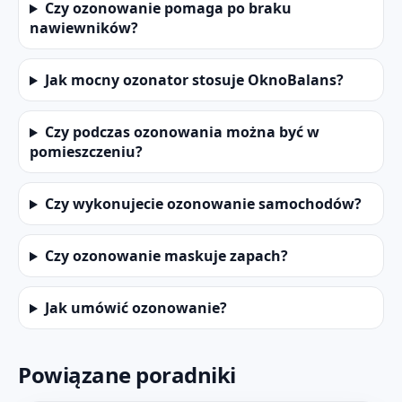
Czy ozonowanie pomaga po braku
nawiewników?
Jak mocny ozonator stosuje OknoBalans?
Czy podczas ozonowania można być w
pomieszczeniu?
Czy wykonujecie ozonowanie samochodów?
Czy ozonowanie maskuje zapach?
Jak umówić ozonowanie?
Powiązane poradniki