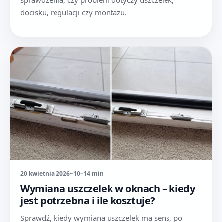
docisku, regulacji czy montażu.
20 kwietnia 2026
~10–14 min
Wymiana uszczelek w oknach – kiedy
jest potrzebna i ile kosztuje?
Sprawdź, kiedy wymiana uszczelek ma sens, po