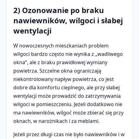
2) Ozonowanie po braku
nawiewników, wilgoci i słabej
wentylacji
W nowoczesnych mieszkaniach problem
wilgoci bardzo często nie wynika z „wadliwego
okna”, ale z braku prawidłowej wymiany
powietrza. Szczelne okna ograniczają
niekontrolowany napływ powietrza, co jest
dobre dla komfortu cieplnego, ale przy słabej
wentylacji może prowadzić do zatrzymywania
wilgoci w pomieszczeniu. Jeżeli dodatkowo nie
ma nawiewników, wilgoć może zbierać się przy
oknach, w narożnikach i za meblami.
Jeżeli przez długi czas nie było nawiewników i w