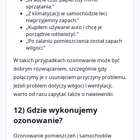
sprzątania.”
„Z klimatyzacji w samochodzie leci
nieprzyjemny zapach.”
„Kupiłem używane auto i chcę je
porządnie odświeżyć.”
„Po zalaniu pomieszczenia został zapach
wilgoci.”
W takich przypadkach ozonowanie może być
dobrym rozwiązaniem, szczególnie gdy
połączymy je z usunięciem przyczyny problemu.
Jeżeli problem dotyczy wilgoci i wentylacji,
warto od razu zapytać także o nawiewniki.
12) Gdzie wykonujemy
ozonowanie?
Ozonowanie pomieszczeń i samochodów