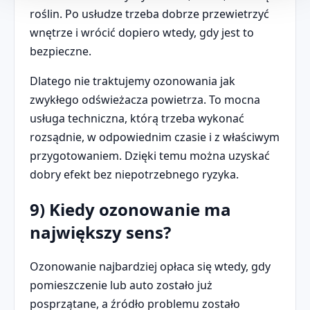
roślin. Po usłudze trzeba dobrze przewietrzyć
wnętrze i wrócić dopiero wtedy, gdy jest to
bezpieczne.
Dlatego nie traktujemy ozonowania jak
zwykłego odświeżacza powietrza. To mocna
usługa techniczna, którą trzeba wykonać
rozsądnie, w odpowiednim czasie i z właściwym
przygotowaniem. Dzięki temu można uzyskać
dobry efekt bez niepotrzebnego ryzyka.
9) Kiedy ozonowanie ma
największy sens?
Ozonowanie najbardziej opłaca się wtedy, gdy
pomieszczenie lub auto zostało już
posprzątane, a źródło problemu zostało