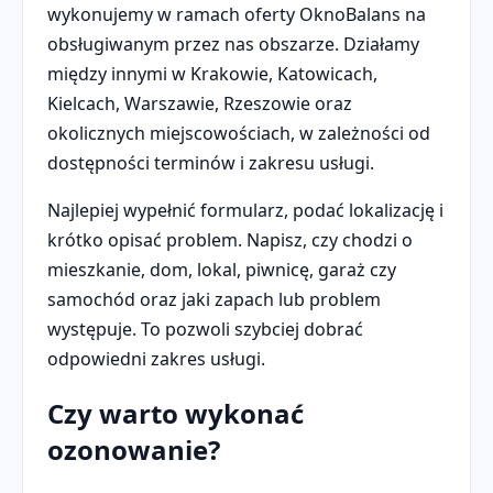
wykonujemy w ramach oferty OknoBalans na
obsługiwanym przez nas obszarze. Działamy
między innymi w Krakowie, Katowicach,
Kielcach, Warszawie, Rzeszowie oraz
okolicznych miejscowościach, w zależności od
dostępności terminów i zakresu usługi.
Najlepiej wypełnić formularz, podać lokalizację i
krótko opisać problem. Napisz, czy chodzi o
mieszkanie, dom, lokal, piwnicę, garaż czy
samochód oraz jaki zapach lub problem
występuje. To pozwoli szybciej dobrać
odpowiedni zakres usługi.
Czy warto wykonać
ozonowanie?