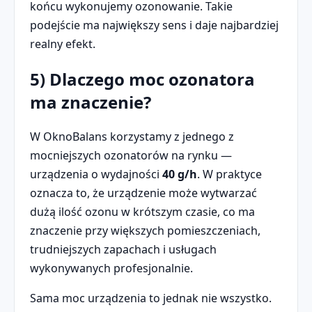
końcu wykonujemy ozonowanie. Takie
podejście ma największy sens i daje najbardziej
realny efekt.
5) Dlaczego moc ozonatora
ma znaczenie?
W OknoBalans korzystamy z jednego z
mocniejszych ozonatorów na rynku —
urządzenia o wydajności
40 g/h
. W praktyce
oznacza to, że urządzenie może wytwarzać
dużą ilość ozonu w krótszym czasie, co ma
znaczenie przy większych pomieszczeniach,
trudniejszych zapachach i usługach
wykonywanych profesjonalnie.
Sama moc urządzenia to jednak nie wszystko.