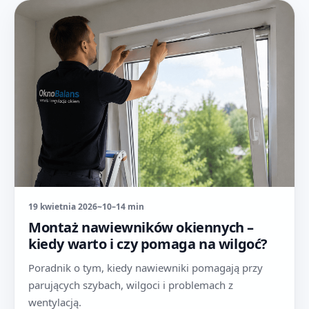
19 kwietnia 2026
~10–14 min
Montaż nawiewników okiennych –
kiedy warto i czy pomaga na wilgoć?
Poradnik o tym, kiedy nawiewniki pomagają przy
parujących szybach, wilgoci i problemach z
wentylacją.