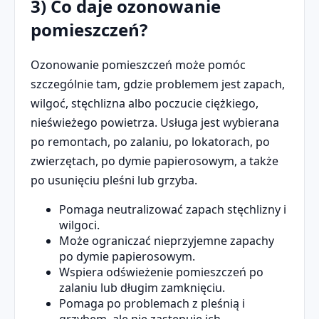
3) Co daje ozonowanie
pomieszczeń?
Ozonowanie pomieszczeń może pomóc
szczególnie tam, gdzie problemem jest zapach,
wilgoć, stęchlizna albo poczucie ciężkiego,
nieświeżego powietrza. Usługa jest wybierana
po remontach, po zalaniu, po lokatorach, po
zwierzętach, po dymie papierosowym, a także
po usunięciu pleśni lub grzyba.
Pomaga neutralizować zapach stęchlizny i
wilgoci.
Może ograniczać nieprzyjemne zapachy
po dymie papierosowym.
Wspiera odświeżenie pomieszczeń po
zalaniu lub długim zamknięciu.
Pomaga po problemach z pleśnią i