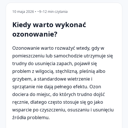
10 maja 2026 • ~9–12 min czytania
Kiedy warto wykonać
ozonowanie?
Ozonowanie warto rozważyć wtedy, gdy w
pomieszczeniu lub samochodzie utrzymuje się
trudny do usunięcia zapach, pojawił się
problem z wilgocią, stęchlizną, pleśnią albo
grzybem, a standardowe wietrzenie i
sprzątanie nie dają pełnego efektu. Ozon
dociera do miejsc, do których trudno dojść
ręcznie, dlatego często stosuje się go jako
wsparcie po czyszczeniu, osuszaniu i usunięciu
źródła problemu.