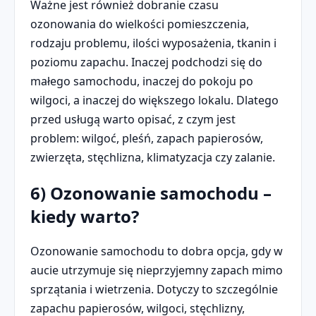
Ważne jest również dobranie czasu
ozonowania do wielkości pomieszczenia,
rodzaju problemu, ilości wyposażenia, tkanin i
poziomu zapachu. Inaczej podchodzi się do
małego samochodu, inaczej do pokoju po
wilgoci, a inaczej do większego lokalu. Dlatego
przed usługą warto opisać, z czym jest
problem: wilgoć, pleśń, zapach papierosów,
zwierzęta, stęchlizna, klimatyzacja czy zalanie.
6) Ozonowanie samochodu –
kiedy warto?
Ozonowanie samochodu to dobra opcja, gdy w
aucie utrzymuje się nieprzyjemny zapach mimo
sprzątania i wietrzenia. Dotyczy to szczególnie
zapachu papierosów, wilgoci, stęchlizny,